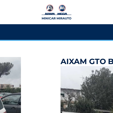
MINICAR MIRAUTO
AIXAM GTO 