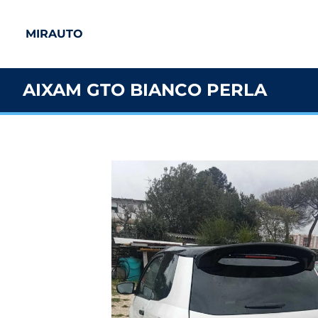
MIRAUTO
AIXAM GTO BIANCO PERLA