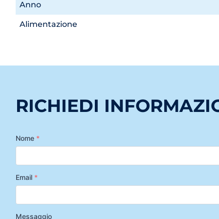
Anno
Alimentazione
RICHIEDI INFORMAZI
Nome
*
Email
*
Messaggio