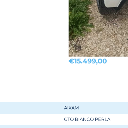
€15.499,00
AIXAM
GTO BIANCO PERLA