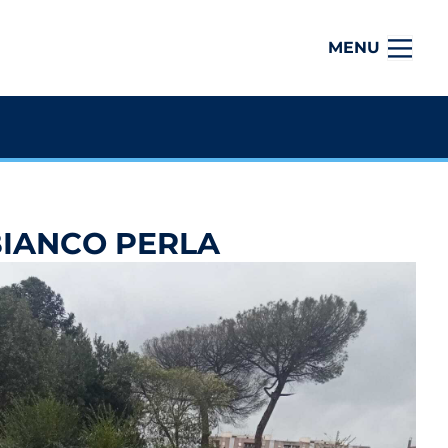
MENU
BIANCO PERLA