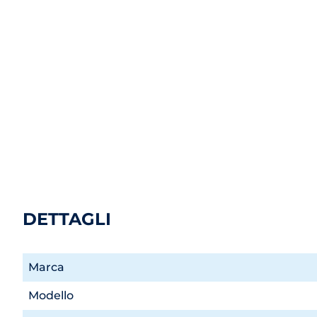
DETTAGLI
Marca
Modello