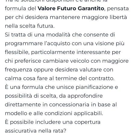
formula del
Valore Futuro Garantito
, pensata
per chi desidera mantenere maggiore libertà
nella scelta futura.
Si tratta di una modalità che consente di
programmare l’acquisto con una visione più
flessibile, particolarmente interessante per
chi preferisce cambiare veicolo con maggiore
frequenza oppure desidera valutare con
calma cosa fare al termine del contratto.
È una formula che unisce pianificazione e
possibilità di scelta, da approfondire
direttamente in concessionaria in base al
modello e alle condizioni applicabili.
È possibile includere una copertura
assicurativa nella rata?