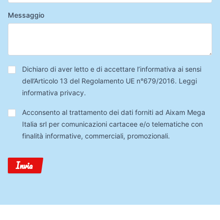
Messaggio
Privacy
*
Dichiaro di aver letto e di accettare l’informativa ai sensi
dell’Articolo 13 del Regolamento UE n°679/2016.
Leggi
informativa privacy
.
Trattamento
Acconsento al trattamento dei dati forniti ad Aixam Mega
Dati
Italia srl per comunicazioni cartacee e/o telematiche con
finalità informative, commerciali, promozionali.
Invia