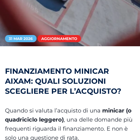
31 MAR 2026
AGGIORNAMENTO
FINANZIAMENTO MINICAR
AIXAM: QUALI SOLUZIONI
SCEGLIERE PER L’ACQUISTO?
Quando si valuta l’acquisto di una
minicar (o
quadriciclo leggero)
, una delle domande più
frequenti riguarda il finanziamento. E non è
solo una questione di rata.