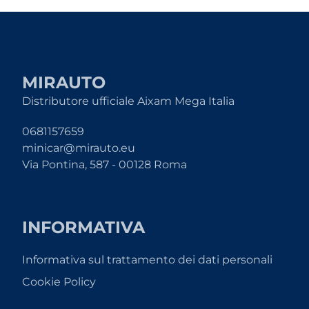
MIRAUTO
Distributore ufficiale Aixam Mega Italia
0681157659
minicar@mirauto.eu
Via Pontina, 587 - 00128 Roma
INFORMATIVA
Informativa sul trattamento dei dati personali
Cookie Policy