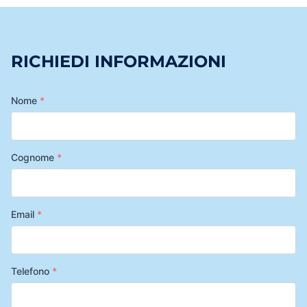
RICHIEDI INFORMAZIONI
Nome
*
Cognome
*
Email
*
Telefono
*