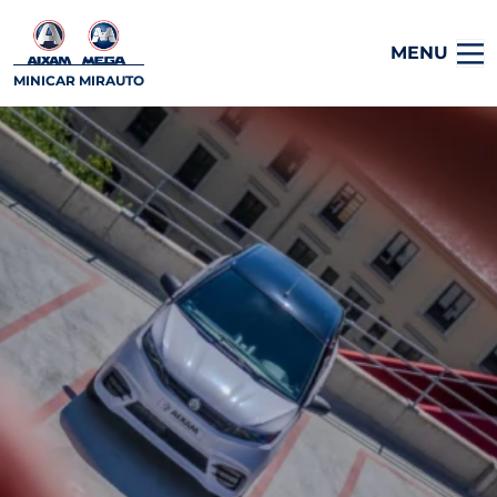
MENU
MINICAR MIRAUTO