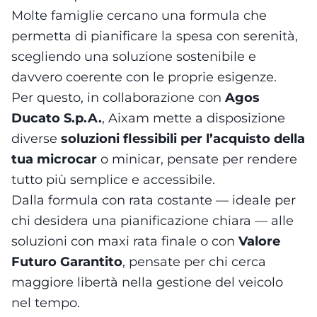
Molte famiglie cercano una formula che
permetta di pianificare la spesa con serenità,
scegliendo una soluzione sostenibile e
davvero coerente con le proprie esigenze.
Per questo, in collaborazione con
Agos
Ducato S.p.A.
, Aixam mette a disposizione
diverse
soluzioni flessibili per l’acquisto della
tua microcar
o minicar, pensate per rendere
tutto più semplice e accessibile.
Dalla formula con rata costante — ideale per
chi desidera una pianificazione chiara — alle
soluzioni con maxi rata finale o con
Valore
Futuro Garantito
, pensate per chi cerca
maggiore libertà nella gestione del veicolo
nel tempo.