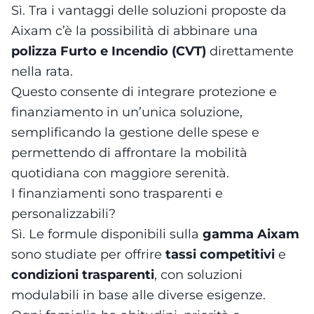
Sì. Tra i vantaggi delle soluzioni proposte da
Aixam c’è la possibilità di abbinare una
polizza Furto e Incendio (CVT)
direttamente
nella rata.
Questo consente di integrare protezione e
finanziamento in un’unica soluzione,
semplificando la gestione delle spese e
permettendo di affrontare la mobilità
quotidiana con maggiore serenità.
I finanziamenti sono trasparenti e
personalizzabili?
Sì. Le formule disponibili sulla
gamma Aixam
sono studiate per offrire
tassi competitivi
e
condizioni trasparenti
, con soluzioni
modulabili in base alle diverse esigenze.