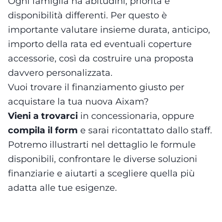
Ogni famiglia ha abitudini, priorità e
disponibilità differenti. Per questo è
importante valutare insieme durata, anticipo,
importo della rata ed eventuali coperture
accessorie, così da costruire una proposta
davvero personalizzata.
Vuoi trovare il finanziamento giusto per
acquistare la tua nuova Aixam?
Vieni a trovarci
in concessionaria, oppure
compila il form
e sarai ricontattato dallo staff.
Potremo illustrarti nel dettaglio le formule
disponibili, confrontare le diverse soluzioni
finanziarie e aiutarti a scegliere quella più
adatta alle tue esigenze.