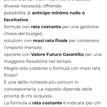
diverse necessità, offrendo:
possibilità di
anticipo minimo nullo o
facoltativo
;
formule con
rata costante
per una gestione
chiara del budget;
soluzioni con
maxi rata finale
per contenere
l’importo mensile;
opzione con
Valore Futuro Garantito
per una
maggiore flessibilità nel tempo.
Meglio rata costante o formula con maxi rata
finale?
È una delle richieste più comuni in
concessionaria. La risposta dipende dalle
priorità di chi acquista.
La formula a
rata costante
è indicata per chi