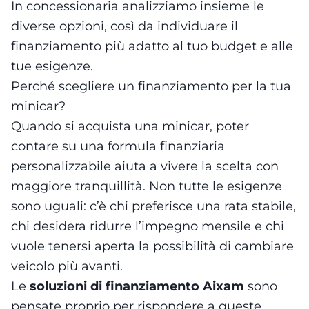
In concessionaria analizziamo insieme le
diverse opzioni, così da individuare il
finanziamento più adatto al tuo budget e alle
tue esigenze.
Perché scegliere un finanziamento per la tua
minicar?
Quando si acquista una minicar, poter
contare su una formula finanziaria
personalizzabile aiuta a vivere la scelta con
maggiore tranquillità. Non tutte le esigenze
sono uguali: c’è chi preferisce una rata stabile,
chi desidera ridurre l’impegno mensile e chi
vuole tenersi aperta la possibilità di cambiare
veicolo più avanti.
Le
soluzioni di finanziamento Aixam
sono
pensate proprio per rispondere a queste