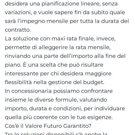
desidera una pianificazione lineare, senza
variazioni, e vuole sapere fin da subito quale
sarà l’impegno mensile per tutta la durata del
contratto.
La soluzione con maxi rata finale, invece,
permette di alleggerire la rata mensile,
rinviando una parte dell’importo alla fine del
piano. È una scelta che può risultare
interessante per chi desidera maggiore
flessibilità nella gestione del budget.
In concessionaria possiamo confrontare
insieme le diverse formule, valutando
importo, durata e condizioni, per individuare
quella più coerente con le tue esigenze.
Cos’è il Valore Futuro Garantito?
Tra le soluzioni disponibili c’è anche la